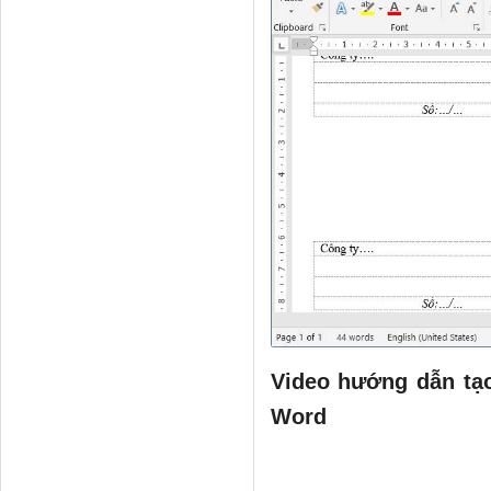
Video hướng dẫn tạo
Word