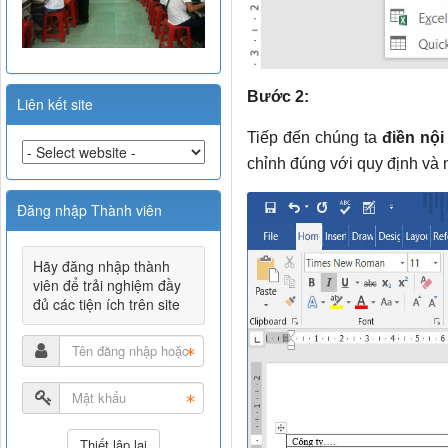
Bước 2:
Liên kết site
Tiếp đến chúng ta
điền nội
chỉnh đúng với quy định và n
Đăng nhập Thành viên
Hãy đăng nhập thành
viên để trải nghiệm đầy
đủ các tiện ích trên site