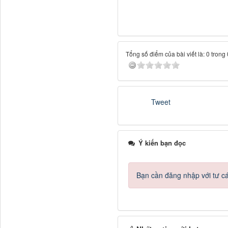
Tổng số điểm của bài viết là: 0 trong
Tweet
Ý kiến bạn đọc
Bạn cần đăng nhập với tư c