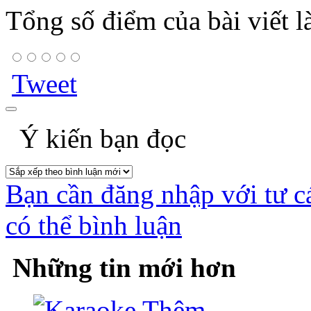
Tổng số điểm của bài viết l
Tweet
Ý kiến bạn đọc
Bạn cần đăng nhập với tư c
có thể bình luận
Những tin mới hơn