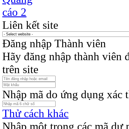
Liên kết site
Đăng nhập Thành viên
Hãy đăng nhập thành viên để
trên site
Nhập mã do ứng dụng xác t
Thử cách khác
Nhập một trong các mã dự 