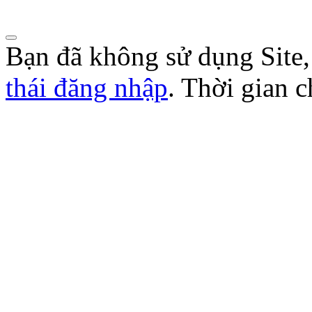
Bạn đã không sử dụng Site
thái đăng nhập
. Thời gian 