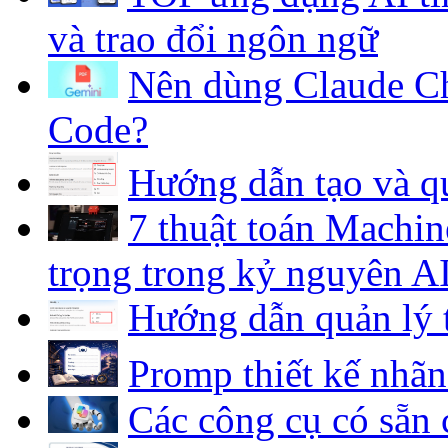
và trao đổi ngôn ngữ
Nên dùng Claude Ch
Code?
Hướng dẫn tạo và qu
7 thuật toán Machin
trọng trong kỷ nguyên A
Hướng dẫn quản lý 
Promp thiết kế nhã
Các công cụ có sẵn 