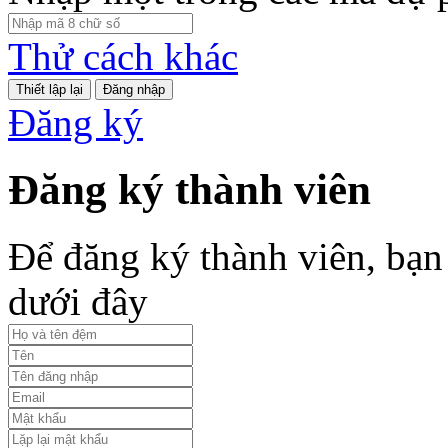
Thử cách khác
Đăng nhập
Đăng ký
Đăng ký thành viên
Để đăng ký thành viên, bạn 
dưới đây