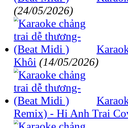
(24/05/2026)
Karaok
Khôi
(14/05/2026)
Karao
Remix) - Hi Anh Trai Co