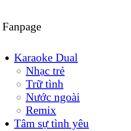
Fanpage
Karaoke Dual
Nhạc trẻ
Trữ tình
Nước ngoài
Remix
Tâm sự tình yêu