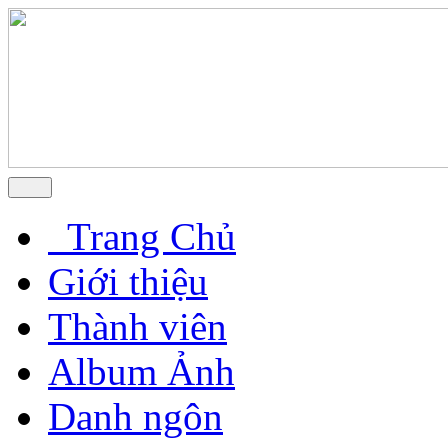
Trang Chủ
Giới thiệu
Thành viên
Album Ảnh
Danh ngôn