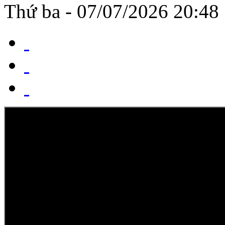
Thứ ba - 07/07/2026 20:48