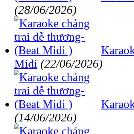
(28/06/2026)
Karaok
Midi
(22/06/2026)
Karaok
(14/06/2026)