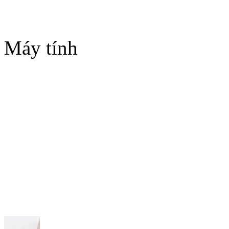
Máy tính