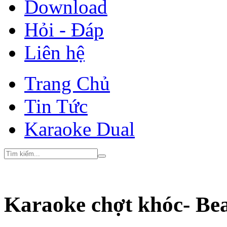
Download
Hỏi - Đáp
Liên hệ
Trang Chủ
Tin Tức
Karaoke Dual
Karaoke chợt khóc- Be