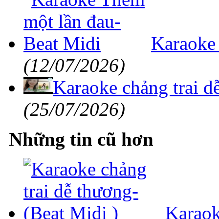
Karaoke
(12/07/2026)
Karaoke chảng trai d
(25/07/2026)
Những tin cũ hơn
Karaok