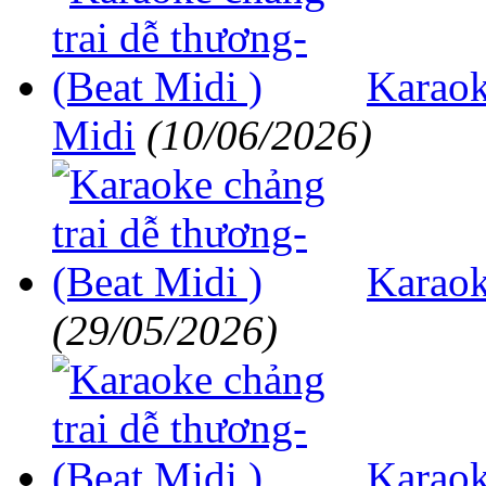
Karaok
Midi
(10/06/2026)
Karaok
(29/05/2026)
Karaok