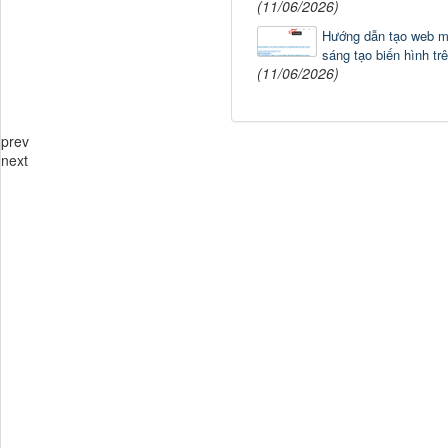
(11/06/2026)
Hướng dẫn tạo web mi
sáng tạo biến hình tr
(11/06/2026)
prev
next