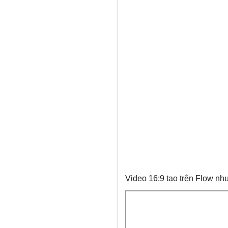
Video 16:9 tạo trên Flow nh