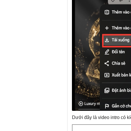
Dưới đây là video intro có k