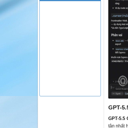
GPT-5.
GPT-5.5
tân nhất 