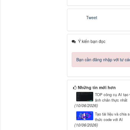
Tweet
Ý kiến bạn đọc
Bạn cần đăng nhập với tư cá
Những tin mới hơn
TOP công cụ AI tạo 
ảnh chân thực nhất
(10/06/2026)
Tạo tài liệu và chia sẻ
thức code với AI
(10/06/2026)