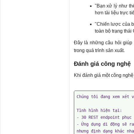
"Bạn xử lý như th
hơn tài liệu trực t
"Chiến lược của bạn
toàn bộ trạng thái
Đây là những câu hỏi giúp 
trong quá trình sản xuất.
Đánh giá công nghệ
Khi đánh giá một công nghệ
Chúng tôi đang xem xét v
Tình hình hiện tại:

- 30 REST endpoint phục 
- Ứng dụng di động sẽ ra
nhưng định dạng khác nha