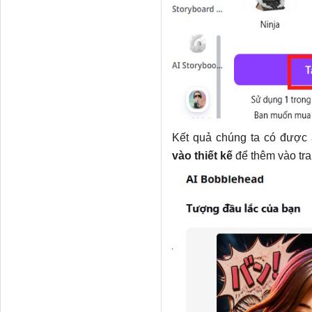
Kết quả chúng ta có được
vào thiết kế
để thêm vào tr