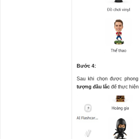
Bước 4:
Sau khi chọn được phong
tượng đầu lắc
để thực hiện