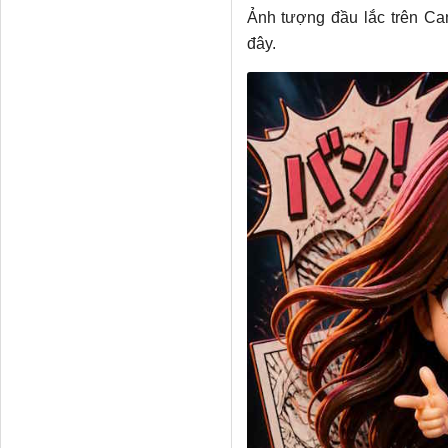
Ảnh tượng đầu lắc trên Ca
đây.