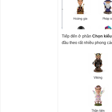
Tiếp đến ở phần
Chọn kiểu
đầu theo rất nhiều phong các