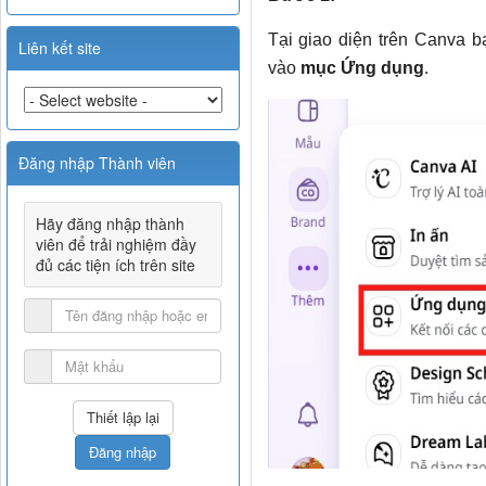
Tại giao diện trên Canva 
Liên kết site
vào
mục Ứng dụng
.
Đăng nhập Thành viên
Hãy đăng nhập thành
viên để trải nghiệm đầy
đủ các tiện ích trên site
Đăng nhập