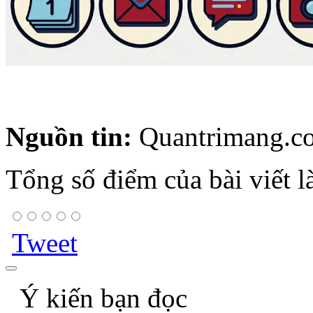
Nguồn tin:
Quantrimang.c
Tổng số điểm của bài viết l
Tweet
Ý kiến bạn đọc