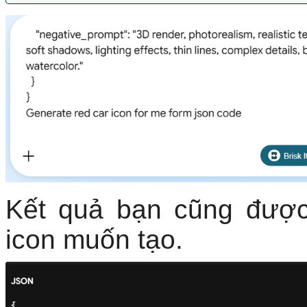
Kết quả bạn cũng được
icon muốn tạo.