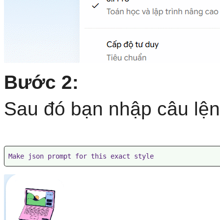
Bước 2:
Sau đó bạn nhập câu lện
Make json prompt for this exact style