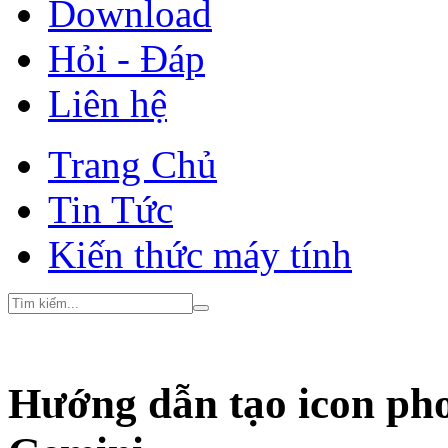
Download
Hỏi - Đáp
Liên hệ
Trang Chủ
Tin Tức
Kiến thức máy tính
Hướng dẫn tạo icon phon