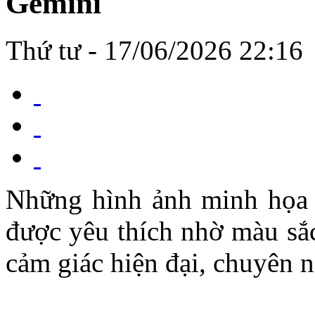
Gemini
Thứ tư - 17/06/2026 22:16
Những hình ảnh minh họa t
được yêu thích nhờ màu sắc
cảm giác hiện đại, chuyên n