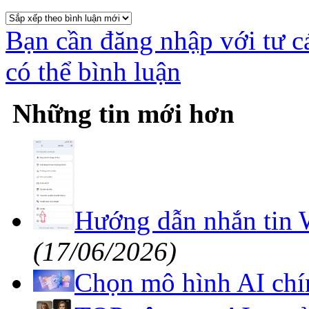
Bạn cần đăng nhập với tư c
có thể bình luận
Những tin mới hơn
Hướng dẫn nhắn tin 
(17/06/2026)
Chọn mô hình AI chí