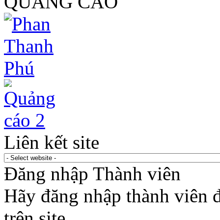
QUẢNG CÁO
Liên kết site
Đăng nhập Thành viên
Hãy đăng nhập thành viên để
trên site