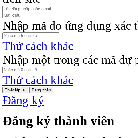
Nhập mã do ứng dụng xác t
Thử cách khác
Nhập một trong các mã dự 
Thử cách khác
Đăng nhập
Đăng ký
Đăng ký thành viên