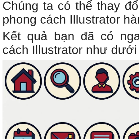
Chúng ta có thể thay đổ
phong cách Illustrator hà
Kết quả bạn đã có ng
cách Illustrator như dưới