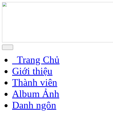
Trang Chủ
Giới thiệu
Thành viên
Album Ảnh
Danh ngôn