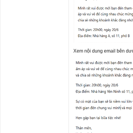
Xem nội dung email bên dưới