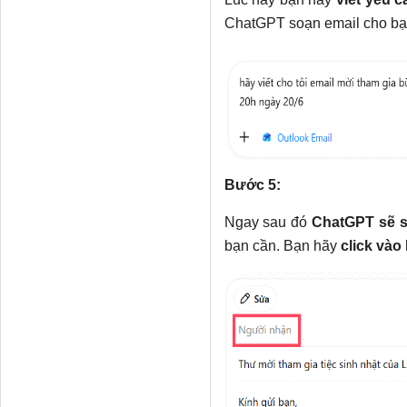
ChatGPT soạn email cho bạ
Bước 5:
Ngay sau đó
ChatGPT sẽ 
bạn cần. Bạn hãy
click vào