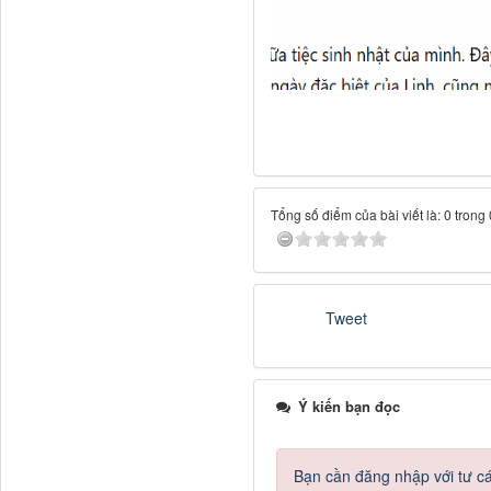
Tổng số điểm của bài viết là: 0 trong
Tweet
Ý kiến bạn đọc
Bạn cần đăng nhập với tư c