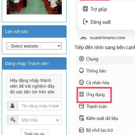
Liên kết site
Tiếp đến nhìn sang bên cạ
Đăng nhập Thành viên
Hãy đăng nhập thành
viên để trải nghiệm đầy
đủ các tiện ích trên site