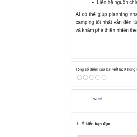
Liên hệ nguồn chí
AI có thể giúp planning nh
camping tốt nhất vẫn đến từ
và khám phá thiên nhiên the
Tổng số điểm của bài viết là: 0 trong
Tweet
Ý kiến bạn đọc