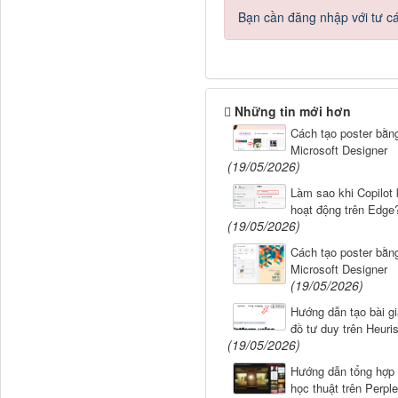
Bạn cần đăng nhập với tư c
Những tin mới hơn
Cách tạo poster bằng
Microsoft Designer
(19/05/2026)
Làm sao khi Copilot
hoạt động trên Edge
(19/05/2026)
Cách tạo poster bằng
Microsoft Designer
(19/05/2026)
Hướng dẫn tạo bài gi
đồ tư duy trên Heuris
(19/05/2026)
Hướng dẫn tổng hợp 
học thuật trên Perple