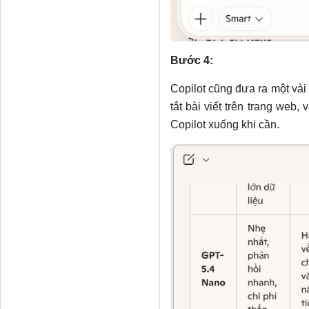
Bước 4:
Copilot cũng đưa ra một và
tắt bài viết trên trang web,
Copilot xuống khi cần.