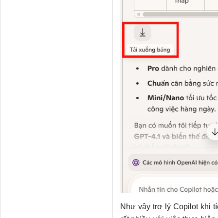
Như vậy trợ lý Copilot khi 