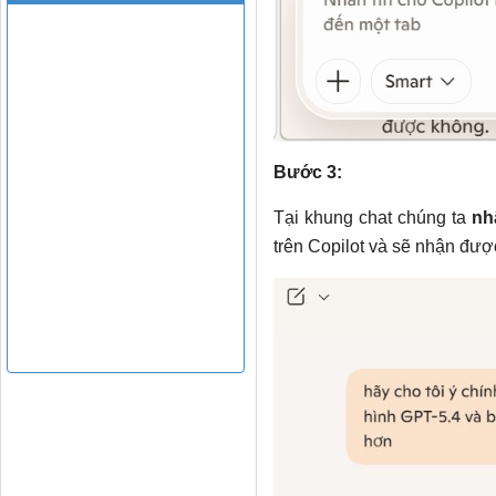
Bước 3:
Tại khung chat chúng ta
nh
trên Copilot và sẽ nhận được