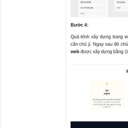
Bước 4:
Quá trình xây dựng trang 
cần chú ý. Ngay sau đó chú
web
được xây dựng bằng 1