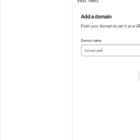
thực hiện.