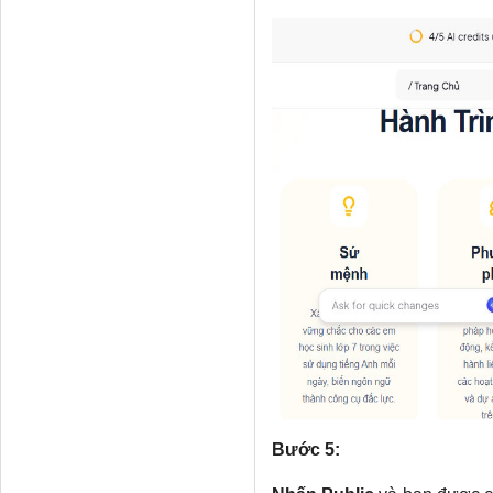
Bước 5: