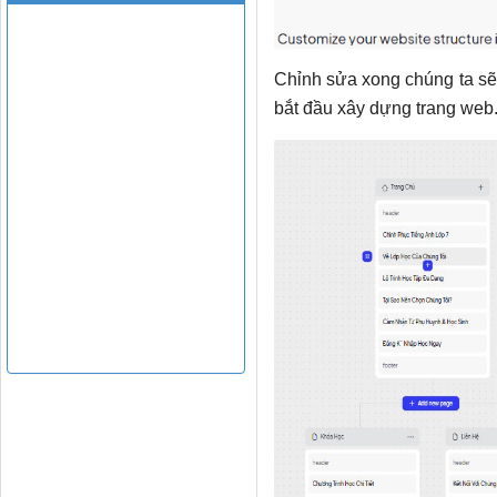
Chỉnh sửa xong chúng ta sẽ 
bắt đầu xây dựng trang web