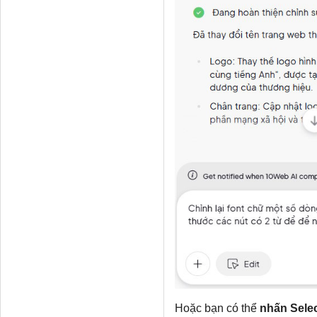
Hoặc bạn có thể
nhấn Selec