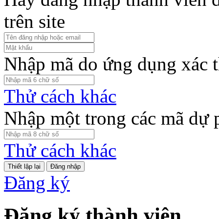
trên site
Nhập mã do ứng dụng xác t
Thử cách khác
Nhập một trong các mã dự 
Thử cách khác
Đăng nhập
Đăng ký
Đăng ký thành viên