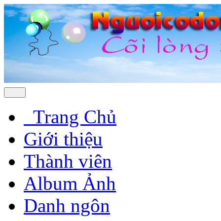
Trang Chủ
Giới thiệu
Thành viên
Album Ảnh
Danh ngôn