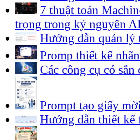
7 thuật toán Machin
trọng trong kỷ nguyên A
Hướng dẫn quản lý 
Promp thiết kế nhã
Các công cụ có sẵn 
Prompt tạo giấy mờ
Hướng dẫn thiết kế