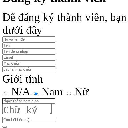
Để đăng ký thành viên, bạn 
dưới đây
Giới tính
N/A
Nam
Nữ