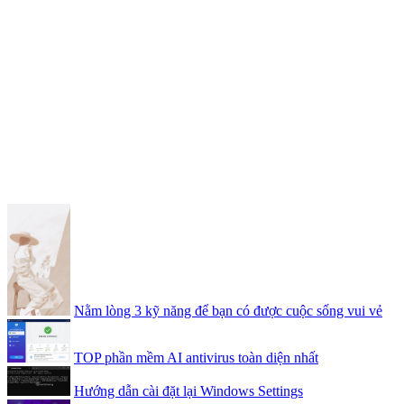
Nằm lòng 3 kỹ năng để bạn có được cuộc sống vui vẻ
TOP phần mềm AI antivirus toàn diện nhất
Hướng dẫn cài đặt lại Windows Settings