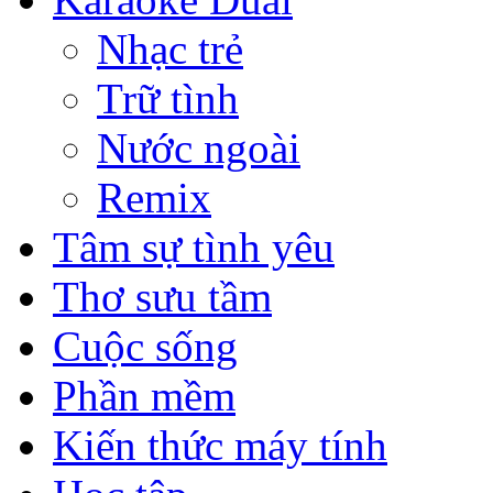
Nhạc trẻ
Trữ tình
Nước ngoài
Remix
Tâm sự tình yêu
Thơ sưu tầm
Cuộc sống
Phần mềm
Kiến thức máy tính