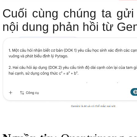
Cuối cùng chúng ta gửi
nội dung phản hồi từ Gem