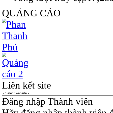
QUẢNG CÁO
Liên kết site
Đăng nhập Thành viên
Hãy đăng nhập thành viên để