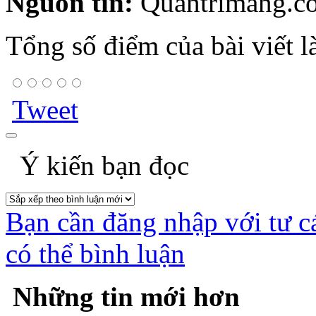
Nguồn tin:
Quantrimang.c
Tổng số điểm của bài viết l
Tweet
Ý kiến bạn đọc
Bạn cần đăng nhập với tư c
có thể bình luận
Những tin mới hơn