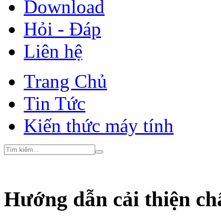
Download
Hỏi - Đáp
Liên hệ
Trang Chủ
Tin Tức
Kiến thức máy tính
Hướng dẫn cải thiện ch