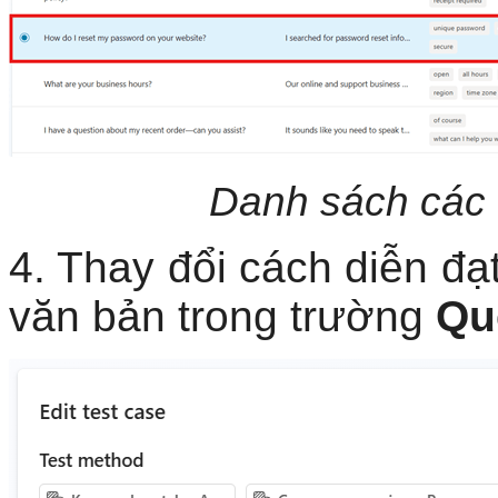
Danh sách các 
4. Thay đổi cách diễn đạ
văn bản trong trường
Qu