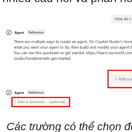
Các trường có thể chọn đ