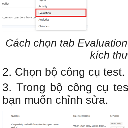
Cách chọn tab Evaluation 
kích th
2. Chọn bộ công cụ test.
3. Trong bộ công cụ te
bạn muốn chỉnh sửa.