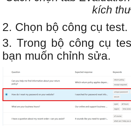
kích th
2. Chọn bộ công cụ test.
3. Trong bộ công cụ te
bạn muốn chỉnh sửa.