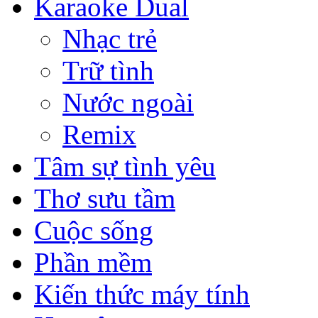
Karaoke Dual
Nhạc trẻ
Trữ tình
Nước ngoài
Remix
Tâm sự tình yêu
Thơ sưu tầm
Cuộc sống
Phần mềm
Kiến thức máy tính