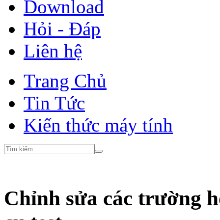
Download
Hỏi - Đáp
Liên hệ
Trang Chủ
Tin Tức
Kiến thức máy tính
Chỉnh sửa các trường h