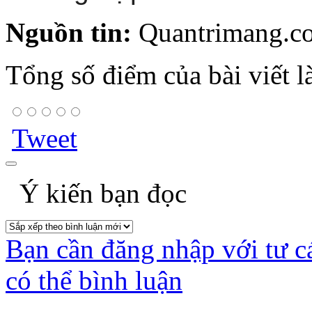
Nguồn tin:
Quantrimang.c
Tổng số điểm của bài viết l
Tweet
Ý kiến bạn đọc
Bạn cần đăng nhập với tư c
có thể bình luận