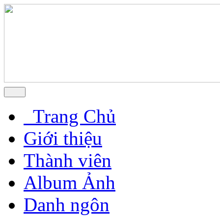
Trang Chủ
Giới thiệu
Thành viên
Album Ảnh
Danh ngôn