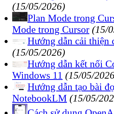
(15/05/2026)
Plan Mode trong Curs
Mode trong Cursor
(15/0
Hướng dẫn cải thiện 
(15/05/2026)
Hướng dẫn kết nối Co
Windows 11
(15/05/2026
Hướng dẫn tạo bài đ
NotebookLM
(15/05/202
Cách sử dụng OpenAI