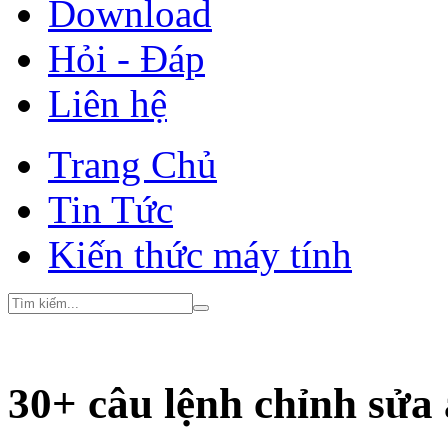
Download
Hỏi - Đáp
Liên hệ
Trang Chủ
Tin Tức
Kiến thức máy tính
30+ câu lệnh chỉnh sử