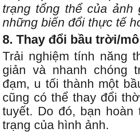
trạng tổng thể của ảnh 
những biến đổi thực tế h
8. Thay đổi bầu trời/mô
Trải nghiệm tính năng t
giản và nhanh chóng t
đạm, u tối thành một bầu
cũng có thể thay đổi th
tuyết. Do đó, bạn hoàn
trạng của hình ảnh.