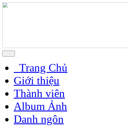
Trang Chủ
Giới thiệu
Thành viên
Album Ảnh
Danh ngôn