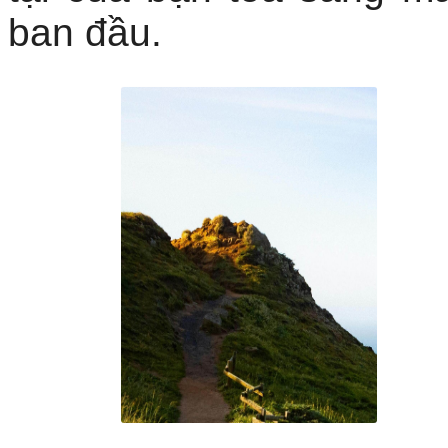
ban đầu.