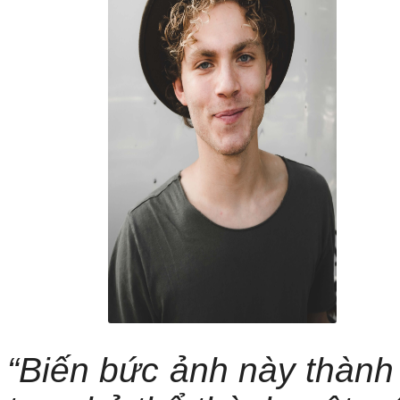
“Biến bức ảnh này thành