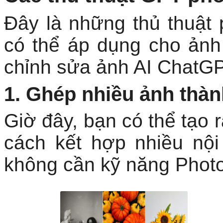
Đây là những thủ thuật
có thể áp dụng cho ảnh
chỉnh sửa ảnh AI ChatGP
1. Ghép nhiều ảnh thàn
Giờ đây, bạn có thể tạo 
cách kết hợp nhiều nộ
không cần kỹ năng Phot