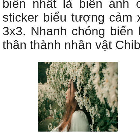
biến nhất là biến ảnh
sticker biểu tượng cảm 
3x3. Nhanh chóng biến 
thân thành nhân vật Chi