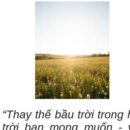
“Thay thế bầu trời trong
trời bạn mong muốn - 