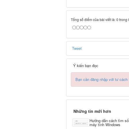
Tổng số điểm của bài viết là: 0 trong
Tweet
Ý kiến bạn đọc
Bạn cần đăng nhập với tư cách
Những tin mới hơn
Hướng dẫn cách tìm số 
máy tính Windows