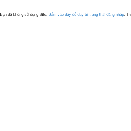
Bạn đã không sử dụng Site,
Bấm vào đây để duy trì trạng thái đăng nhập
. Th