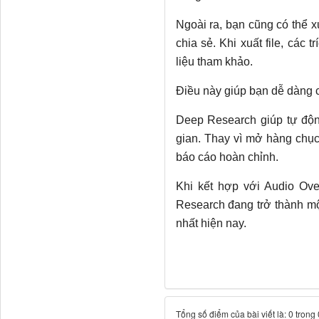
Ngoài ra, bạn cũng có thể 
chia sẻ. Khi xuất file, các 
liệu tham khảo.
Điều này giúp bạn dễ dàng c
Deep Research giúp tự động
gian. Thay vì mở hàng chục 
báo cáo hoàn chỉnh.
Khi kết hợp với Audio Ove
Research đang trở thành m
nhất hiện nay.
Tổng số điểm của bài viết là: 0 trong