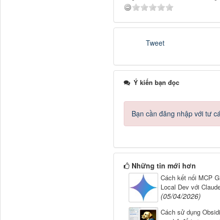
Tweet
Ý kiến bạn đọc
Bạn cần đăng nhập với tư c
Những tin mới hơn
Cách kết nối MCP G
Local Dev với Claud
(05/04/2026)
Cách sử dụng Obsidi