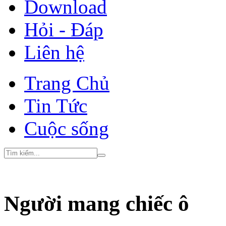
Download
Hỏi - Đáp
Liên hệ
Trang Chủ
Tin Tức
Cuộc sống
Người mang chiếc ô