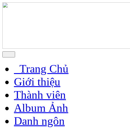
Trang Chủ
Giới thiệu
Thành viên
Album Ảnh
Danh ngôn