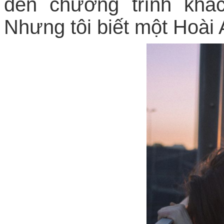
đến chương trình khá
Nhưng tôi biết một Hoài 