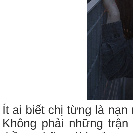
Ít ai biết chị từng là n
Không phải những trận 