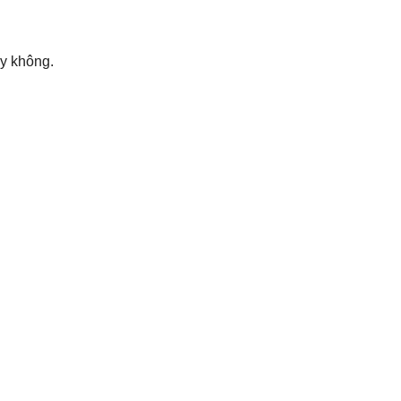
ay không.