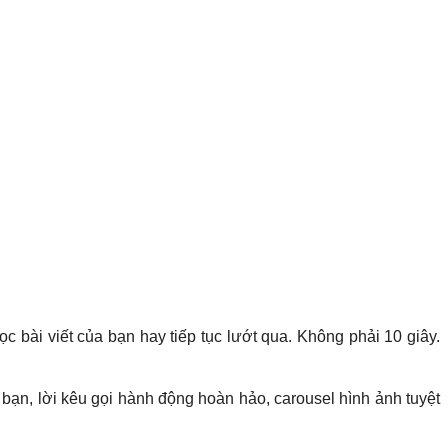
 bài viết của bạn hay tiếp tục lướt qua. Không phải 10 giây.
 bạn, lời kêu gọi hành động hoàn hảo, carousel hình ảnh tuyệt