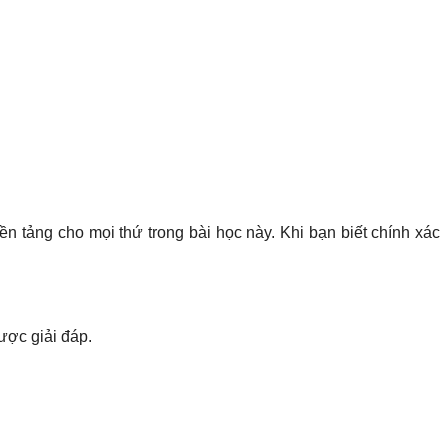
ền tảng cho mọi thứ trong bài học này. Khi bạn biết chính xác
ược giải đáp.