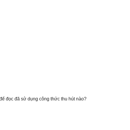
 để đọc đã sử dụng công thức thu hút nào?