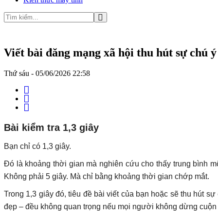
Viết bài đăng mạng xã hội thu hút sự chú ý
Thứ sáu - 05/06/2026 22:58
Bài kiểm tra 1,3 giây
Bạn chỉ có 1,3 giây.
Đó là khoảng thời gian mà nghiên cứu cho thấy trung bình mộ
Không phải 5 giây. Mà chỉ bằng khoảng thời gian chớp mắt.
Trong 1,3 giây đó, tiêu đề bài viết của bạn hoặc sẽ thu hút 
đẹp – đều không quan trọng nếu mọi người không dừng cuộn 