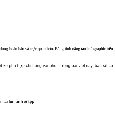
 dung hoàn hảo và trực quan hơn. Bằng tính năng tạo infographic trên
ế phù hợp chỉ trong vài phút. Trong bài viết này, bạn sẽ có
Tải lên ảnh & tệp
.