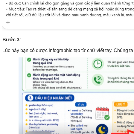
Bước 3:
Lúc này bạn có được infographic tạo từ chữ viết tay. Chúng t