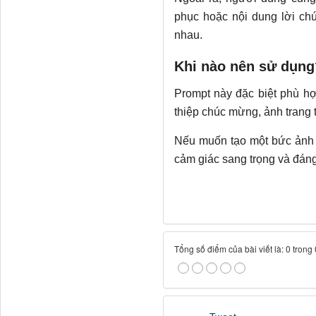
phục hoặc nội dung lời ch
nhau.
Khi nào nên sử dụng
Prompt này đặc biệt phù hợ
thiệp chúc mừng, ảnh trang t
Nếu muốn tạo một bức ảnh 
cảm giác sang trọng và đáng
Tổng số điểm của bài viết là: 0 trong