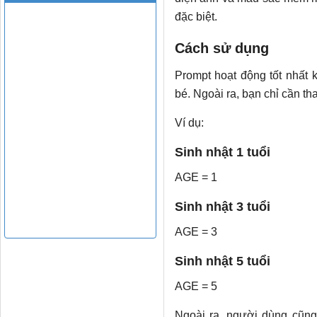
đặc biệt.
Cách sử dụng
Prompt hoạt động tốt nhất 
bé. Ngoài ra, bạn chỉ cần t
Ví dụ:
Sinh nhật 1 tuổi
AGE = 1
Sinh nhật 3 tuổi
AGE = 3
Sinh nhật 5 tuổi
AGE = 5
Ngoài ra, người dùng cũng 