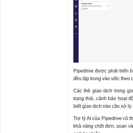
Pipedrive được phát triển 
đều tập trung vào việc theo d
Các thẻ giao dịch trong g
trạng thái, cảnh báo hoạt 
biết giao dịch nào cần xử lý.
Trợ lý AI của Pipedrive có 
khả năng chốt đơn, soạn và