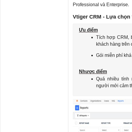
Professional và Enterprise.
Vtiger CRM - Lựa chọn 
Ưu điểm
Tích hợp CRM, b
khách hàng trên 
Gói miễn phí khá
Nhược điểm
Quá nhiều tính 
người mới cảm t