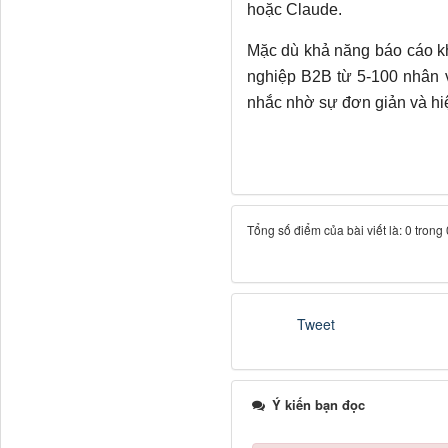
hoặc Claude.
Mặc dù khả năng báo cáo k
nghiệp B2B từ 5-100 nhân v
nhắc nhờ sự đơn giản và hi
Tổng số điểm của bài viết là: 0 trong
Tweet
Ý kiến bạn đọc