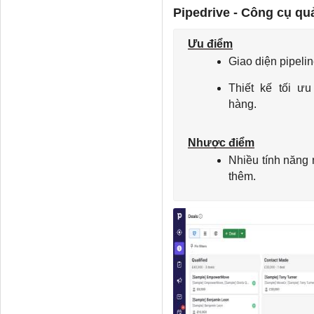
Pipedrive - Công cụ qu
Ưu điểm
Giao diện pipelin
Thiết kế tối ư
hàng.
Nhược điểm
Nhiều tính năng
thêm.