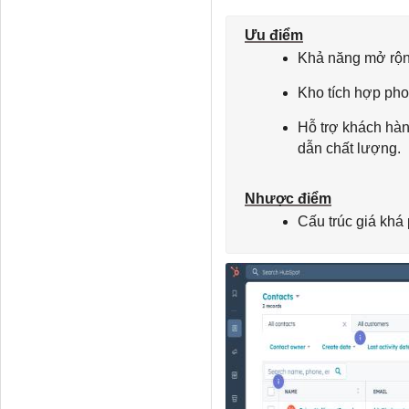
Ưu điểm
Khả năng mở rộng
Kho tích hợp pho
Hỗ trợ khách hàn
dẫn chất lượng.
Nhược điểm
Cấu trúc giá khá 