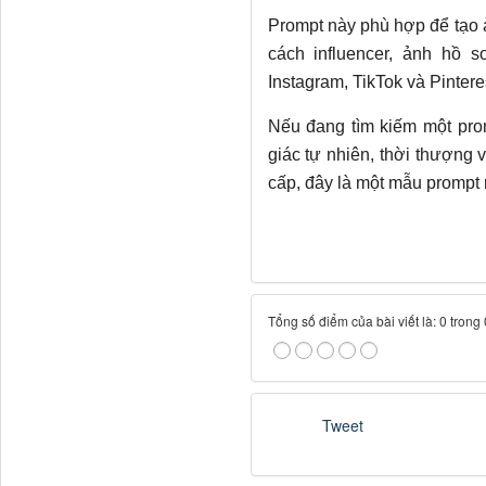
Prompt này phù hợp để tạo 
cách influencer, ảnh hồ 
Instagram, TikTok và Pintere
Nếu đang tìm kiếm một pro
giác tự nhiên, thời thượng
cấp, đây là một mẫu prompt r
Tổng số điểm của bài viết là: 0 trong
Tweet