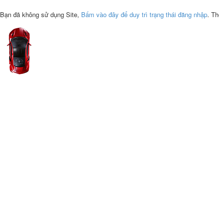
Bạn đã không sử dụng Site,
Bấm vào đây để duy trì trạng thái đăng nhập
. Th