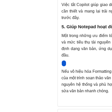
Việc tắt Copilot giúp giao
cần thiết và mang lại trải
trước đây.
5. Giúp Notepad hoạt 
Một trong những ưu điểm lớ
và mức tiêu thụ tài nguyên 
định dạng văn bản, ứng dụ
đầu.
Nếu vô hiệu hóa Formatting 
của một trình soạn thảo văn 
nguyên hệ thống và phù hợ
sửa văn bản nhanh chóng.