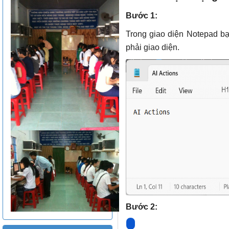
Bước 1:
Trong giao diện Notepad b
phải giao diện.
Bước 2: