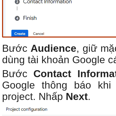
Bước
Audience
, giữ mặ
dùng tài khoản Google 
Bước
Contact Informa
Google thông báo khi
project. Nhấp
Next
.