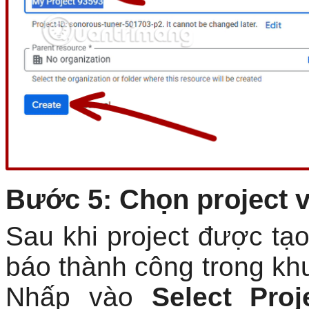
Bước 5: Chọn project 
Sau khi project được tạo
báo thành công trong khu
Nhấp vào
Select Proj