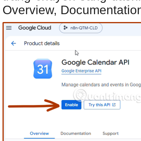
Overview, Documentation