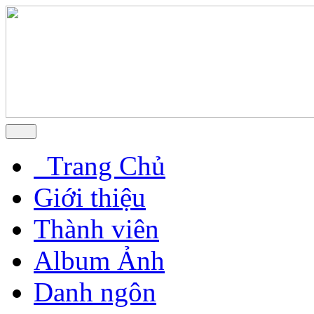
Trang Chủ
Giới thiệu
Thành viên
Album Ảnh
Danh ngôn