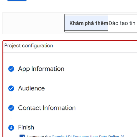
Khám phá thêm
Đào tạo tin