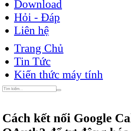
Download
Hỏi - Đáp
Liên hệ
Trang Chủ
Tin Tức
Kiến thức máy tính
Cách kết nối Google Ca