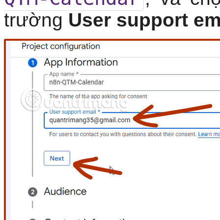
trường
User support em