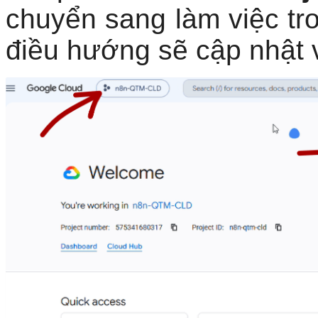
chuyển sang làm việc tro
điều hướng sẽ cập nhật v