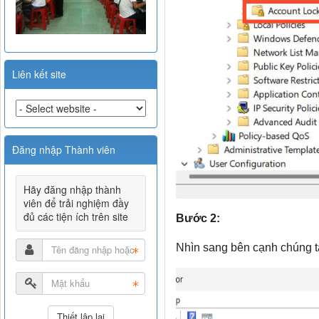
Liên kết site
Đăng nhập Thành viên
Hãy đăng nhập thành
viên để trải nghiệm đầy
đủ các tiện ích trên site
Bước 2:
Nhìn sang bên cạnh chúng 