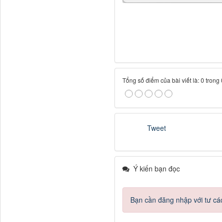
Tổng số điểm của bài viết là: 0 trong
Tweet
Ý kiến bạn đọc
Bạn cần đăng nhập với tư cá