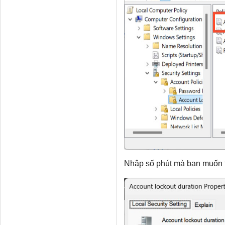
Nhập số phút mà bạn muốn th