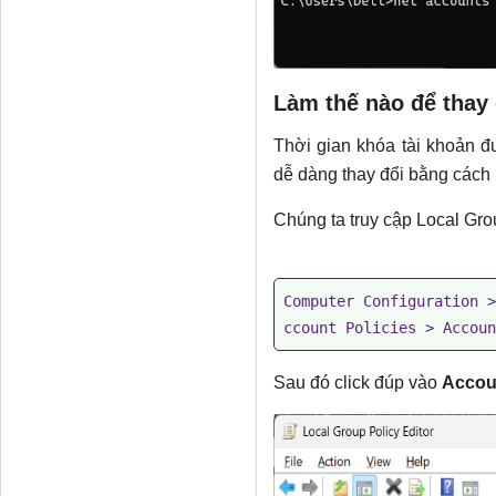
Làm thế nào để thay 
Thời gian khóa tài khoản đ
dễ dàng thay đổi bằng cách
Chúng ta truy cập Local Gro
Computer Configuration >
ccount Policies > Accoun
Sau đó click đúp vào
Accoun