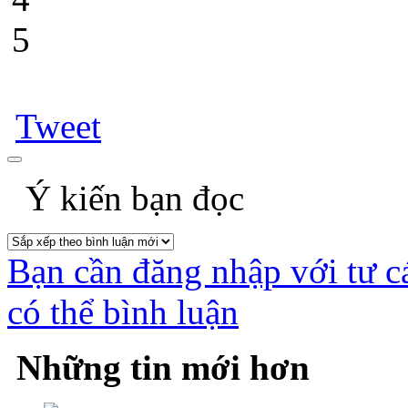
5
Tweet
Ý kiến bạn đọc
Bạn cần đăng nhập với tư c
có thể bình luận
Những tin mới hơn