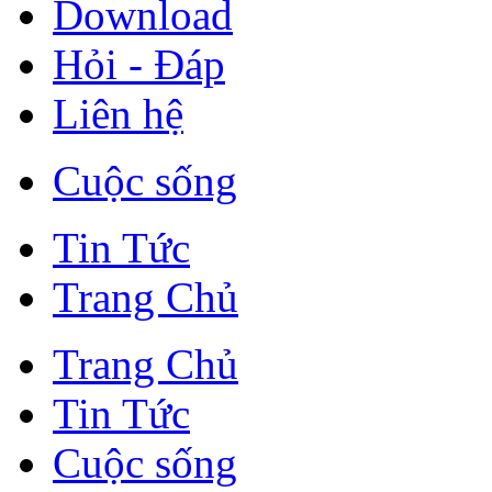
Download
Hỏi - Đáp
Liên hệ
Cuộc sống
Tin Tức
Trang Chủ
Trang Chủ
Tin Tức
Cuộc sống