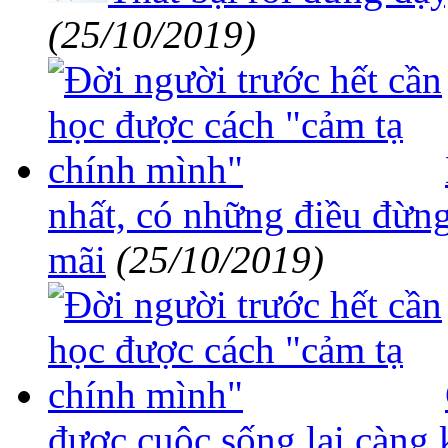
(25/10/2019)
nhất, có những điều đừng
mãi
(25/10/2019)
được cuộc sống lại càng