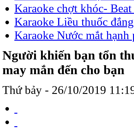
Karaoke chợt khóc- Beat
Karaoke Liều thuốc đắn
Karaoke Nước mắt hạnh 
Người khiến bạn tổn t
may mắn đến cho bạn
Thứ bảy - 26/10/2019 11:1