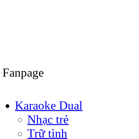
Fanpage
Karaoke Dual
Nhạc trẻ
Trữ tình