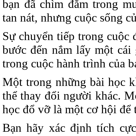
bạn đã chìm đắm trong muộ
tan nát, nhưng cuộc sống củ
Sự chuyển tiếp trong cuộc đ
bước đến nắm lấy một cái 
trong cuộc hành trình của b
Một trong những bài học k
thể thay đổi người khác. Mỗ
học đổ vỡ là một cơ hội để 
Bạn hãy xác định tích cực