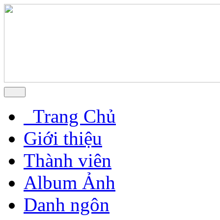
Trang Chủ
Giới thiệu
Thành viên
Album Ảnh
Danh ngôn