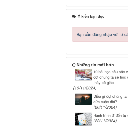
Ý kiến bạn đọc
Bạn cần đăng nhập với tư c
Những tin mới hơn
10 bài học sâu sắc 
đời chúng ta sẽ học 
thầy cô giáo
(19/11/2024)
Điều gì đợi chúng ta
cửa cuộc đời?
(20/11/2024)
Hành trình đi đến tự
(22/11/2024)