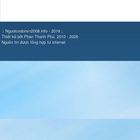
.: Nguoicodonvn2008.info - 2019 :.
Thiết kế bởi Phan Thanh Phú. 2010 - 2026
Nguồn tin được tổng hợp từ internet