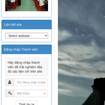
Liên kết site
Đăng nhập Thành viên
Hãy đăng nhập thành
viên để trải nghiệm đầy
đủ các tiện ích trên site