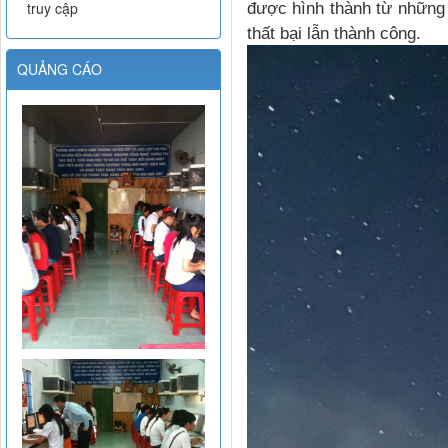
truy cập
được hình thành từ những
thất bại lẫn thành công.
QUẢNG CÁO