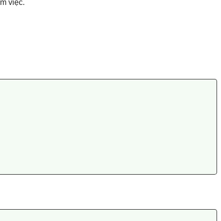
m việc.