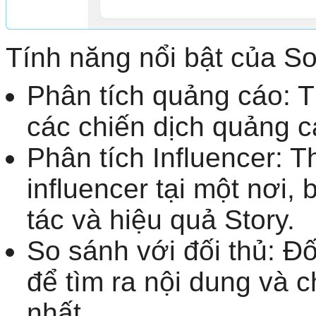
Tính năng nổi bật của So
Phân tích quảng cáo: T
các chiến dịch quảng c
Phân tích Influencer: T
influencer tại một nơi,
tác và hiệu quả Story.
So sánh với đối thủ: Đố
để tìm ra nội dung và 
nhất.