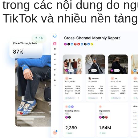
trong các nội dung do ng
TikTok và nhiều nền tảng