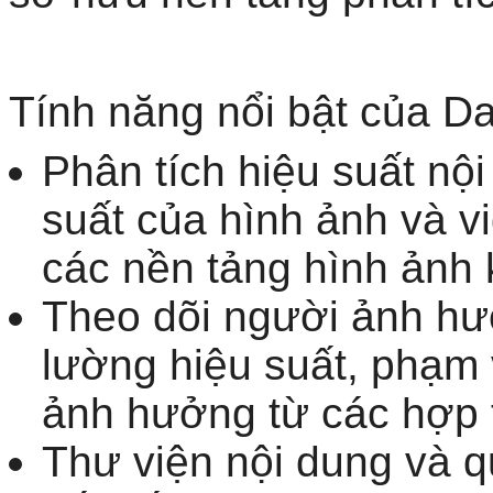
Tính năng nổi bật của Da
Phân tích hiệu suất nộ
suất của hình ảnh và v
các nền tảng hình ảnh 
Theo dõi người ảnh hư
lường hiệu suất, phạm 
ảnh hưởng từ các hợp 
Thư viện nội dung và qu