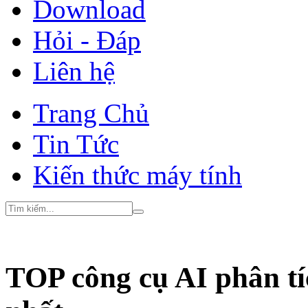
Download
Hỏi - Đáp
Liên hệ
Trang Chủ
Tin Tức
Kiến thức máy tính
TOP công cụ AI phân tíc