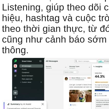
Listening, giúp theo dõi
hiệu, hashtag và cuộc tr
theo thời gian thực, từ 
cũng như cảnh báo sớm 
thông.