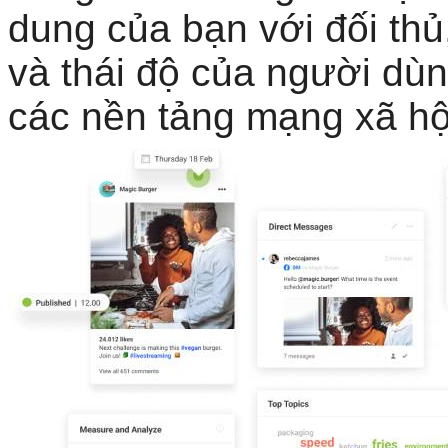
dung của bạn với đối thủ
và thái độ của người dùn
các nền tảng mạng xã hộ