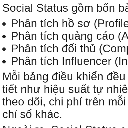
Social Status gồm bốn bả
Phân tích hồ sơ (Profile
Phân tích quảng cáo (A
Phân tích đối thủ (Comp
Phân tích Influencer (In
Mỗi bảng điều khiển đều
tiết như hiệu suất tự nhi
theo dõi, chi phí trên m
chỉ số khác.