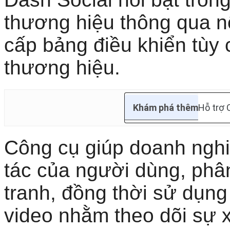
thương hiệu thông qua n
cấp bảng điều khiển tùy 
thương hiệu.
Khám phá thêm
Hỗ trợ
Công cụ giúp doanh ngh
tác của người dùng, phân
tranh, đồng thời sử dụng
video nhằm theo dõi sự 