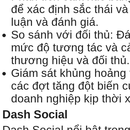
để xác định sắc thái và
luận và đánh giá.
So sánh với đối thủ: Đá
mức độ tương tác và c
thương hiệu và đối thủ.
Giám sát khủng hoảng 
các đợt tăng đột biến c
doanh nghiệp kịp thời x
Dash Social
Dash Social nổi bật tron