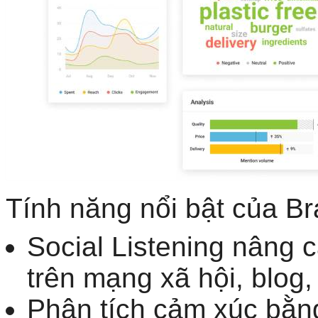
Tính năng nổi bật của B
Social Listening nâng 
trên mạng xã hội, blog,
Phân tích cảm xúc bằn