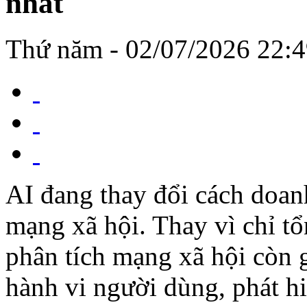
nhất
Thứ năm - 02/07/2026 22:
AI đang thay đổi cách doan
mạng xã hội. Thay vì chỉ tổ
phân tích mạng xã hội còn g
hành vi người dùng, phát h