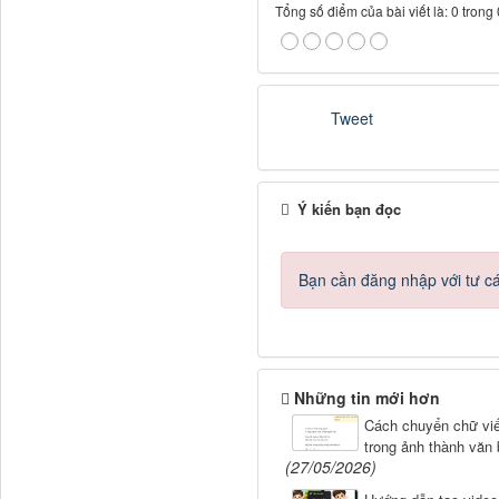
Tổng số điểm của bài viết là: 0 trong
Tweet
Ý kiến bạn đọc
Bạn cần đăng nhập với tư c
Những tin mới hơn
Cách chuyển chữ viế
trong ảnh thành văn
(27/05/2026)