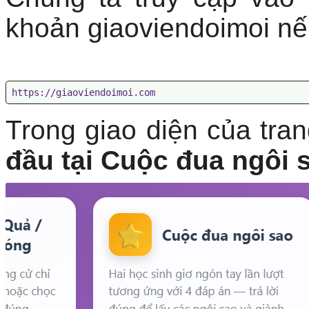
khoản giaoviendoimoi nế
https://giaoviendoimoi.com
Trong giao diện của tra
đầu tại Cuộc đua ngôi 