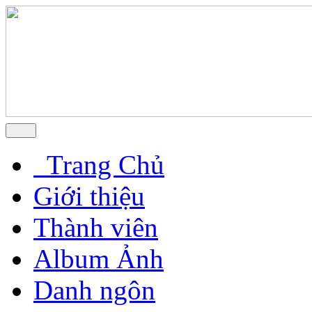
Trang Chủ
Giới thiệu
Thành viên
Album Ảnh
Danh ngôn