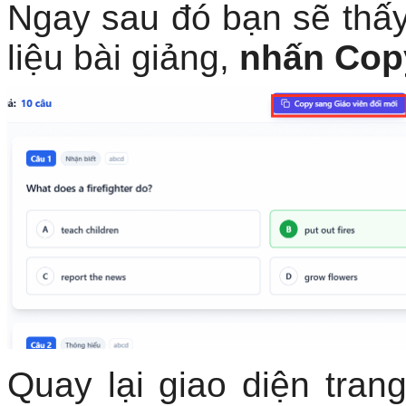
Ngay sau đó bạn sẽ thấy
liệu bài giảng,
nhấn
Cop
Quay lại giao diện tran