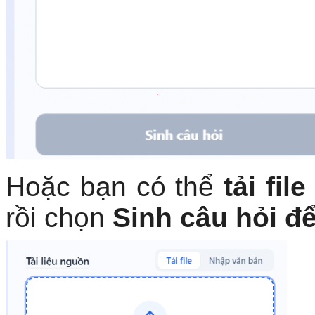
Hoặc bạn có thể
tải file
rồi chọn
Sinh câu hỏi để