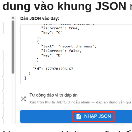
dung vào khung JSON