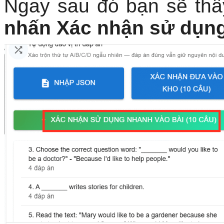
Ngay sau đó bạn sẽ thấ
nhấn Xác nhận sử dụng