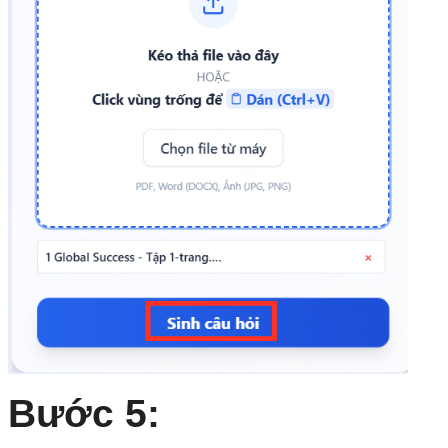
Bước 5: