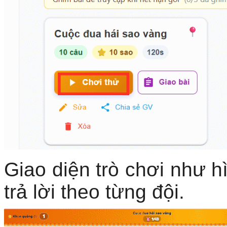
Giao diện trò chơi như h
trả lời theo từng đội.