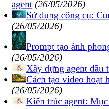
agent
(26/05/2026)
Sử dụng công cụ: Cun
(26/05/2026)
Prompt tạo ảnh phong
(26/05/2026)
Xây dựng agent đầu t
Cách tạo video hoạt 
(26/05/2026)
Kiến trúc agent: Mục 