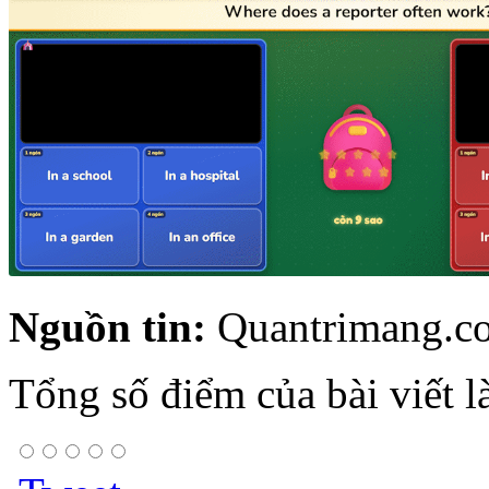
Nguồn tin:
Quantrimang.c
Tổng số điểm của bài viết l