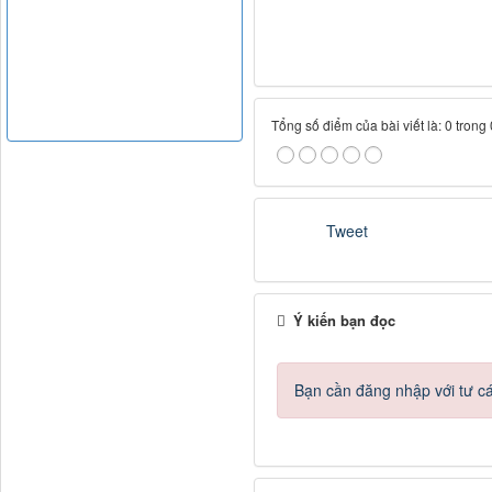
Tổng số điểm của bài viết là: 0 trong
Tweet
Ý kiến bạn đọc
Bạn cần đăng nhập với tư c