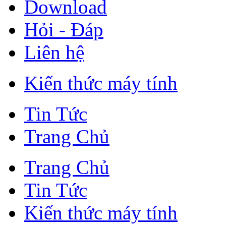
Download
Hỏi - Đáp
Liên hệ
Kiến thức máy tính
Tin Tức
Trang Chủ
Trang Chủ
Tin Tức
Kiến thức máy tính