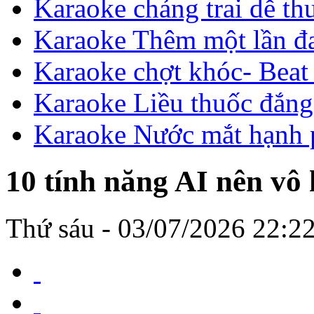
Karaoke chợt khóc- Beat
Karaoke Liều thuốc đắn
Karaoke Nước mắt hạnh 
10 tính năng AI nên vô
Thứ sáu - 03/07/2026 22:2