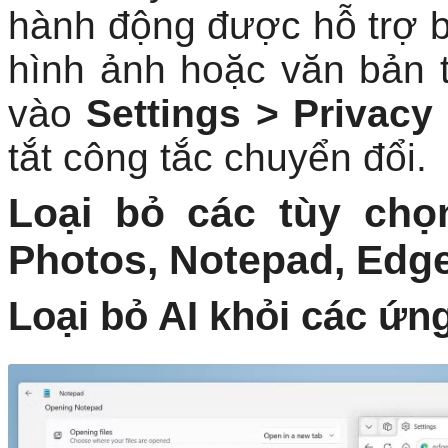
vào
Settings > Privacy
tắt công tắc chuyển đổi.
Loại bỏ các tùy chọ
Photos, Notepad, Edge
Loại bỏ AI khỏi các ứ