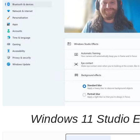
Windows 11 Studio Ef
Khám phá thêm
Phần mềm