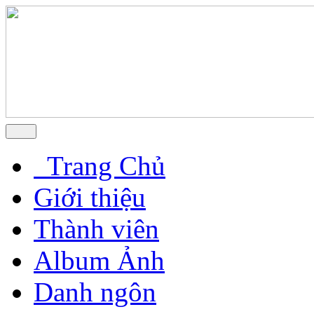
Trang Chủ
Giới thiệu
Thành viên
Album Ảnh
Danh ngôn