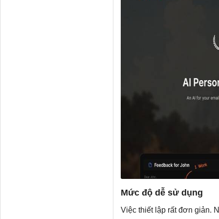
Mức độ dễ sử dụng
Việc thiết lập rất đơn giản.