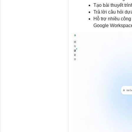
Tạo bài thuyết trìn
Trả lời câu hỏi dựa
Hỗ trợ nhiều công
Google Workspac