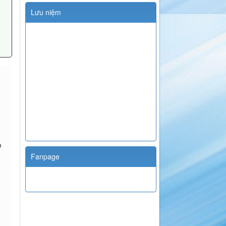
Lưu niệm
Fanpage