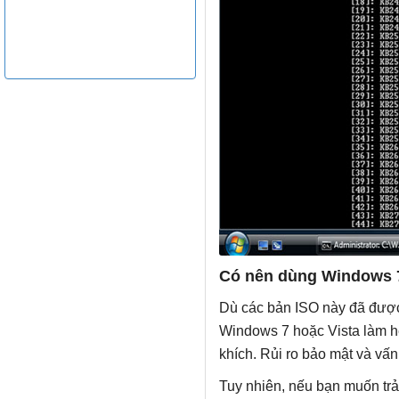
Có nên dùng Windows 7 
Dù các bản ISO này đã được
Windows 7 hoặc Vista làm h
khích. Rủi ro bảo mật và vấn
Tuy nhiên, nếu bạn muốn trả