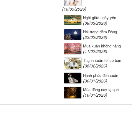
(18/03/2026)
Ngồi giữa ngày yên
(08/03/2026)
Hái trăng đêm Đông
(22/02/2026)
Mùa xuân không nàng
(11/02/2026)
Thạnh xuân tôi có bạn
(08/02/2026)
Hạnh phúc đón xuân
(30/01/2026)
Mùa đông này lạ quá
(16/01/2026)