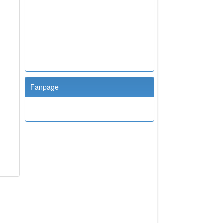
Fanpage