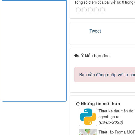
Tổng số điểm của bài viết là: 0 trong
Tweet
Ý kiến bạn đọc
Bạn cần đăng nhập với tư cá
Những tin mới hơn
Thiết kế đầu tiên do
agent tạo ra
(08/05/2026)
Thiết lập Figma MCP