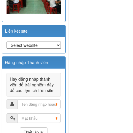
Liên kết site
Đăng nhập Thành viên
Hãy đăng nhập thành
viên để trải nghiệm đầy
đủ các tiện ích trên site