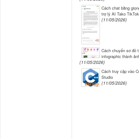
Cách chat bằng giọng
trợ lý AI Tako TikTok
(11/05/2026)
Cách chuyển sơ đồ t
infographic thành ản
(11/05/2026)
Cách truy cập vào Co
Studio
(11/05/2026)