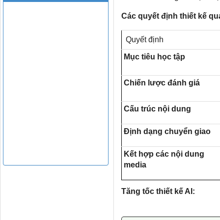
Các quyết định thiết kế qu
Quyết định
Mục tiêu học tập
Chiến lược đánh giá
Cấu trúc nội dung
Định dạng chuyển giao
Kết hợp các nội dung
media
Tăng tốc thiết kế AI: